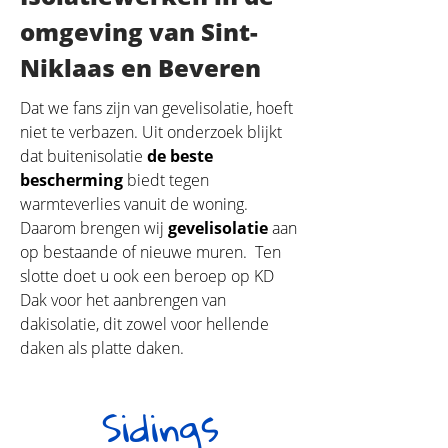
omgeving van Sint-
Niklaas en Beveren
Dat we fans zijn van gevelisolatie, hoeft
niet te verbazen. Uit onderzoek blijkt
dat buitenisolatie
de beste
bescherming
biedt tegen
warmteverlies vanuit de woning.
Daarom brengen wij
gevelisolatie
aan
op bestaande of nieuwe muren. Ten
slotte doet u ook een beroep op KD
Dak voor het aanbrengen van
dakisolatie, dit zowel voor hellende
daken als platte daken.
Sidings